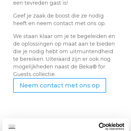
een tevreden gast is!
Geef je zaak de boost die ze nodig
heeft en neem contact met ons op.
We staan klaar om je te begeleiden en
de oplossingen op maat aan te bieden
die je nodig hebt om uitmuntendheid
te bereiken. Uiteraard zijn er ook nog
mogelijkheden naast de Beka® for
Guests collectie.
Neem contact met ons op