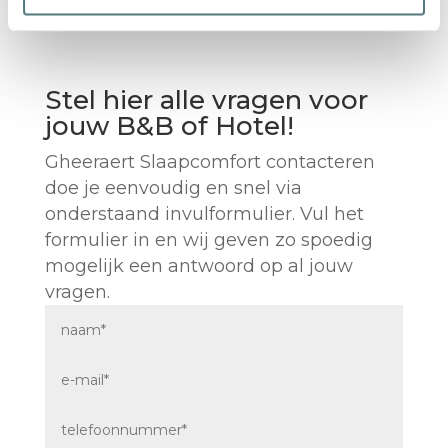
Stel hier alle vragen voor
jouw B&B of Hotel!
Gheeraert Slaapcomfort contacteren
doe je eenvoudig en snel via
onderstaand invulformulier. Vul het
formulier in en wij geven zo spoedig
mogelijk een antwoord op al jouw
vragen.