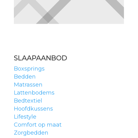
SLAAPAANBOD
Boxsprings
Bedden
Matrassen
Lattenbodems
Bedtextiel
Hoofdkussens
Lifestyle
Comfort op maat
Zorgbedden