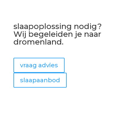
slaapoplossing nodig?
Wij begeleiden je naar
dromenland.
vraag advies
slaapaanbod