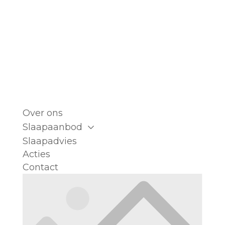
Over ons
Slaapaanbod
Slaapadvies
Acties
Contact