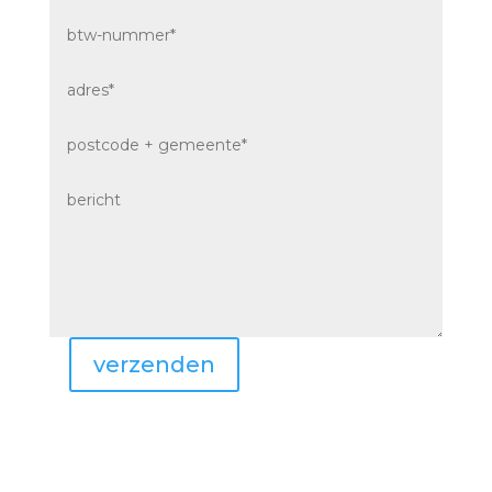
verzenden