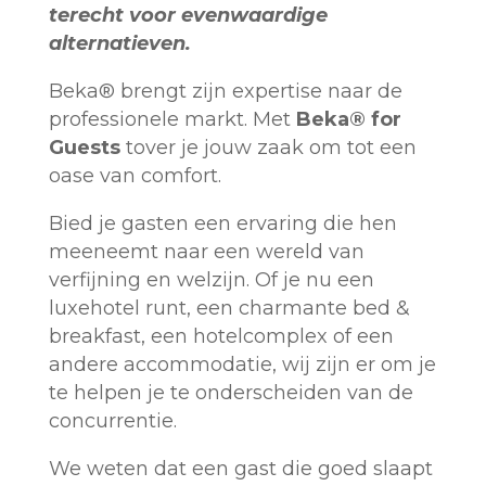
terecht voor evenwaardige
alternatieven.
Beka® brengt zijn expertise naar de
professionele markt. Met
Beka® for
Guests
tover je jouw zaak om tot een
oase van comfort.
Bied je gasten een ervaring die hen
meeneemt naar een wereld van
verfijning en welzijn. Of je nu een
luxehotel runt, een charmante bed &
breakfast, een hotelcomplex of een
andere accommodatie, wij zijn er om je
te helpen je te onderscheiden van de
concurrentie.
We weten dat een gast die goed slaapt