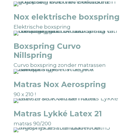
Nox elektrische boxspring
Elektrische boxspring
Boxspring Curvo
Nillspring
Curvo boxspring zonder matrassen
Matras Nox Aerospring
90 x 210 !
Matras Lykké Latex 21
matras 90/200