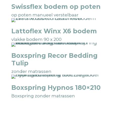
Swissflex bodem op poten
op poten manueel verstelbaar
Lattoflex Winx X6 bodem
vlakke bodem 90 x 200
Boxspring Recor Bedding
Tulip
zonder matrassen
Boxspring Hypnos 180×210
Boxspring zonder matrassen