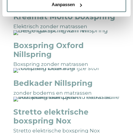
Aanpassen
Kreamat Molto boxspring
Elektrisch zonder matrassen
Boxspring Oxford
Nillspring
Boxspring zonder matrassen
Bedkader Nillspring
zonder bodems en matrassen
Stretto elektrische
boxspring Nox
Stretto elektrische boxspring Nox