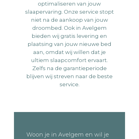
optimaliseren van jouw
slaapervaring. Onze service stopt
niet na de aankoop van jouw
droombed. Ook in Avelgem
bieden wij gratis levering en
plaatsing van jouw nieuwe bed
aan, omdat wij willen dat je
ultiem slaapcomfort ervaart.
Zelfs na de garantieperiode
blijven wij streven naar de beste
service.
Woon je in Avelgem en wil je