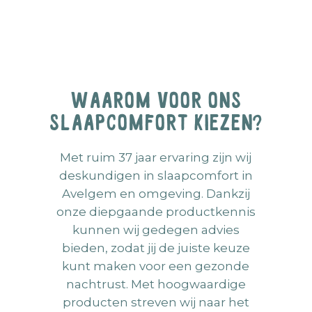
Waarom voor ons
slaapcomfort kiezen?
Met ruim 37 jaar ervaring zijn wij
deskundigen in slaapcomfort in
Avelgem en omgeving. Dankzij
onze diepgaande productkennis
kunnen wij gedegen advies
bieden, zodat jij de juiste keuze
kunt maken voor een gezonde
nachtrust. Met hoogwaardige
producten streven wij naar het