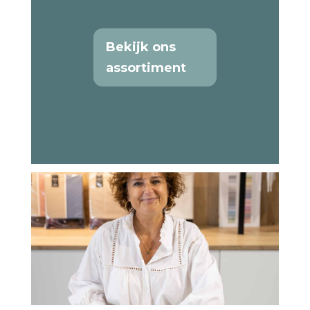
Bekijk ons
assortiment