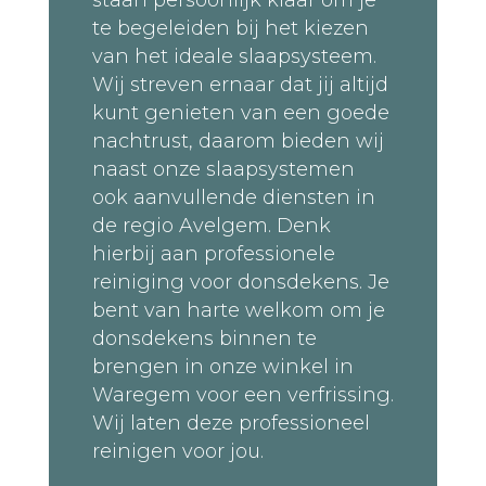
te begeleiden bij het kiezen
van het ideale slaapsysteem.
Wij streven ernaar dat jij altijd
kunt genieten van een goede
nachtrust, daarom bieden wij
naast onze slaapsystemen
ook aanvullende diensten in
de regio Avelgem. Denk
hierbij aan professionele
reiniging voor donsdekens. Je
bent van harte welkom om je
donsdekens binnen te
brengen in onze winkel in
Waregem voor een verfrissing.
Wij laten deze professioneel
reinigen voor jou.