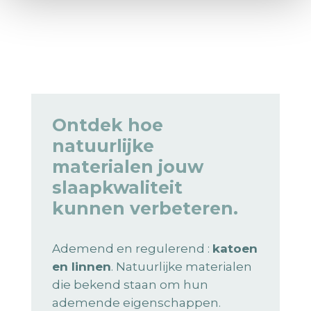
Ontdek hoe
natuurlijke
materialen jouw
slaapkwaliteit
kunnen verbeteren.
Ademend en regulerend :
katoen
en linnen
. Natuurlijke materialen
die bekend staan om hun
ademende eigenschappen.