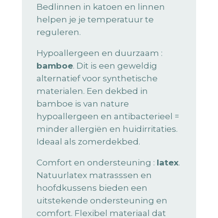
Bedlinnen in katoen en linnen
helpen je je temperatuur te
reguleren.
Hypoallergeen en duurzaam :
bamboe
. Dit is een geweldig
alternatief voor synthetische
materialen. Een dekbed in
bamboe is van nature
hypoallergeen en antibacterieel =
minder allergiën en huidirritaties.
Ideaal als zomerdekbed.
Comfort en ondersteuning :
latex
.
Natuurlatex matrasssen en
hoofdkussens bieden een
uitstekende ondersteuning en
comfort. Flexibel materiaal dat