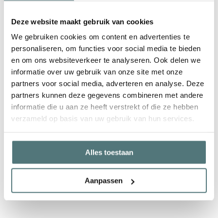
Deze website maakt gebruik van cookies
Kom langs bij je slaapexpert
We gebruiken cookies om content en advertenties te
personaliseren, om functies voor social media te bieden
en om ons websiteverkeer te analyseren. Ook delen we
informatie over uw gebruik van onze site met onze
partners voor social media, adverteren en analyse. Deze
partners kunnen deze gegevens combineren met andere
informatie die u aan ze heeft verstrekt of die ze hebben
verzameld op basis van uw gebruik van hun services.
Alles toestaan
Aanpassen