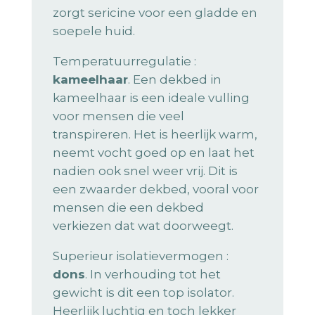
zorgt sericine voor een gladde en
soepele huid.
Temperatuurregulatie :
kameelhaar
. Een dekbed in
kameelhaar is een ideale vulling
voor mensen die veel
transpireren. Het is heerlijk warm,
neemt vocht goed op en laat het
nadien ook snel weer vrij. Dit is
een zwaarder dekbed, vooral voor
mensen die een dekbed
verkiezen dat wat doorweegt.
Superieur isolatievermogen :
dons
. In verhouding tot het
gewicht is dit een top isolator.
Heerlijk luchtig en toch lekker